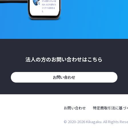
法人の方のお問い合わせはこちら
お問い合わせ
お問い合わせ
特定商取引法に基づ
© 2020-2026 Kikagaku. All Rights Res