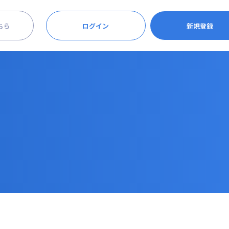
ちら
ログイン
新規登録