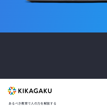
あるべき教育で人の力を解放する